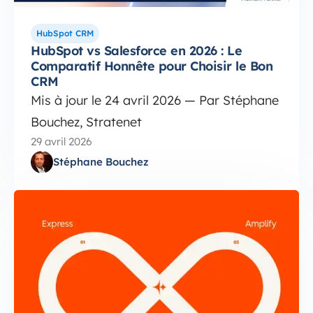
HubSpot CRM
HubSpot vs Salesforce en 2026 : Le
Comparatif Honnête pour Choisir le Bon
CRM
Mis à jour le 24 avril 2026 — Par Stéphane
Bouchez, Stratenet
29 avril 2026
Stéphane Bouchez