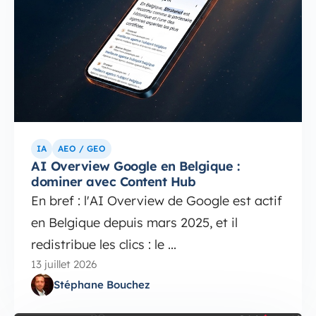
IA
AEO / GEO
AI Overview Google en Belgique :
dominer avec Content Hub
En bref : l'AI Overview de Google est actif
en Belgique depuis mars 2025, et il
redistribue les clics : le ...
13 juillet 2026
Stéphane Bouchez