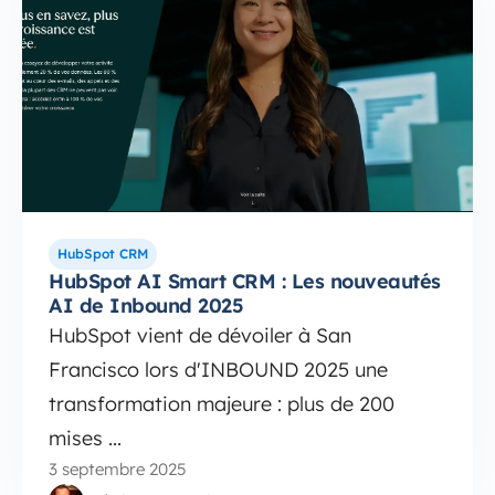
HubSpot CRM
HubSpot AI Smart CRM : Les nouveautés
AI de Inbound 2025
HubSpot vient de dévoiler à San
Francisco lors d'INBOUND 2025 une
transformation majeure : plus de 200
mises ...
3 septembre 2025