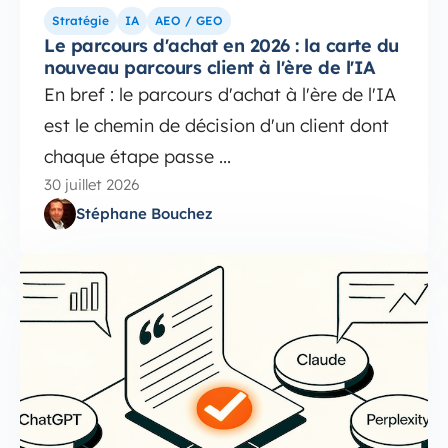
Stratégie
IA
AEO / GEO
Le parcours d'achat en 2026 : la carte du
nouveau parcours client à l'ère de l'IA
En bref : le parcours d'achat à l'ère de l'IA
est le chemin de décision d'un client dont
chaque étape passe ...
30 juillet 2026
Stéphane Bouchez