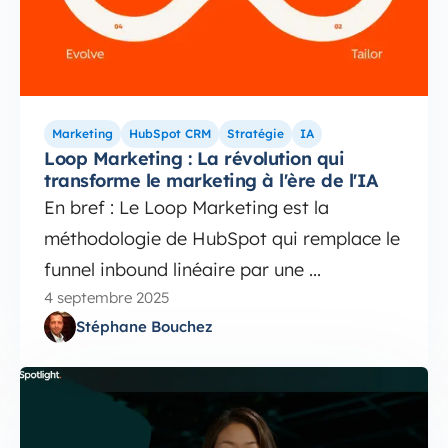
Marketing
HubSpot CRM
Stratégie
IA
Loop Marketing : La révolution qui
transforme le marketing à l'ère de l'IA
En bref : Le Loop Marketing est la
méthodologie de HubSpot qui remplace le
funnel inbound linéaire par une ...
4 septembre 2025
Stéphane Bouchez