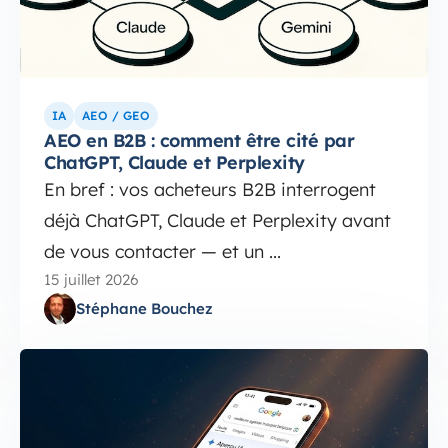
IA
AEO / GEO
AEO en B2B : comment être cité par
ChatGPT, Claude et Perplexity
En bref : vos acheteurs B2B interrogent
déjà ChatGPT, Claude et Perplexity avant
de vous contacter — et un ...
15 juillet 2026
Stéphane Bouchez