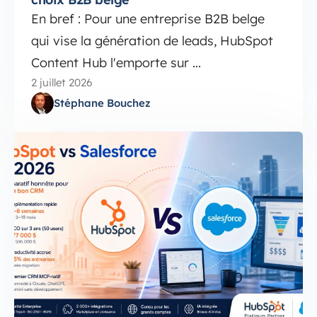
En bref : Pour une entreprise B2B belge
qui vise la génération de leads, HubSpot
Content Hub l'emporte sur ...
2 juillet 2026
Stéphane Bouchez