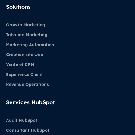
LinkedIn
Solutions
Growth Marketing
Inbound Marketing
Marketing Automation
Création site web
Vente et CRM
Experience Client
Revenue Operations
Services HubSpot
Audit HubSpot
Consultant HubSpot