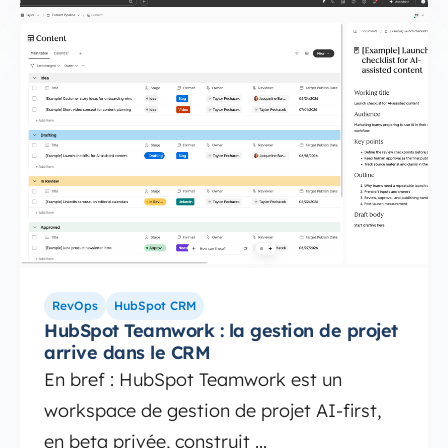
RevOps
HubSpot CRM
HubSpot Teamwork : la gestion de projet
arrive dans le CRM
En bref : HubSpot Teamwork est un
workspace de gestion de projet AI-first,
en beta privée, construit ...