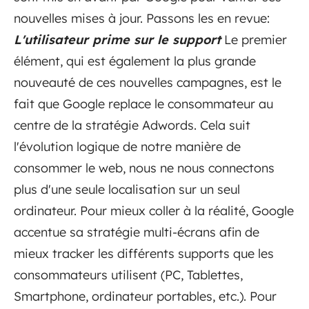
nouvelles mises à jour. Passons les en revue:
L'utilisateur prime sur le support
Le premier
élément, qui est également la plus grande
nouveauté de ces nouvelles campagnes, est le
fait que Google replace le consommateur au
centre de la stratégie Adwords. Cela suit
l'évolution logique de notre manière de
consommer le web, nous ne nous connectons
plus d'une seule localisation sur un seul
ordinateur. Pour mieux coller à la réalité, Google
accentue sa stratégie multi-écrans afin de
mieux tracker les différents supports que les
consommateurs utilisent (PC, Tablettes,
Smartphone, ordinateur portables, etc.). Pour