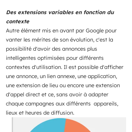
Des extensions variables en fonction du
contexte
Autre élément mis en avant par Google pour
vanter les mérites de son évolution, c'est la
possibilité d'avoir des annonces plus
intelligentes optimisées pour différents
contextes d'utilisation. Il est possible d'afficher
une annonce, un lien annexe, une application,
une extension de lieu ou encore une extension
d'appel direct et ce, sans avoir à adapter
chaque campagnes aux différents appareils,
lieux et heures de diffusion.