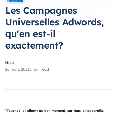
Marketing
Les Campagnes
Universelles Adwords,
qu'en est-il
exactement?
Nico
26 mars 2013
5 min read
"Touchez les clients au bon moment, sur tous les appareils,