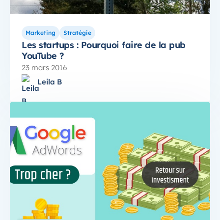
Marketing
Stratégie
Les startups : Pourquoi faire de la pub
YouTube ?
23 mars 2016
Leila B