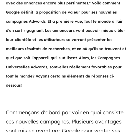
avec des annonces encore plus pertinentes." Voilà comment
Google définit la proposition de valeur pour ses nouvelles
campagnes Adwords. Et à première vue, tout le monde à l'air
d'en sortir gagnant. Les annonceurs vont pouvoir mieux cibler
leur clientèle et les utilisateurs se verront présenter les
meilleurs résultats de recherches, et ce où qu'ils se trouvent et
quel que soit l'appareil qu'ils utilisent. Alors, les Campagnes
Universelles Adwords, sont-elles réellement favorables pour
tout le monde? Voyons certains éléments de réponses ci-
dessous!
Commençons d'abord par voir en quoi consiste
ces nouvelles campagnes. Plusieurs avantages
sont mis en avant par Google pour vanter ses