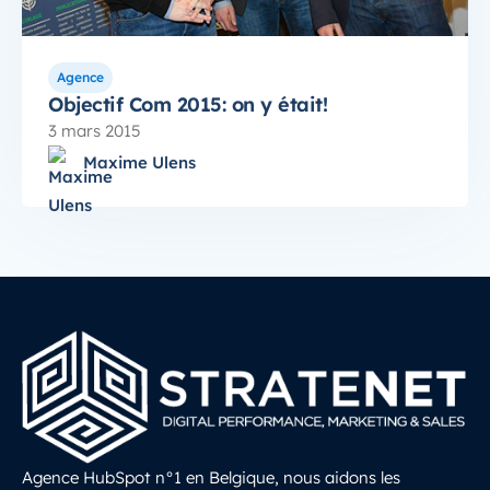
Agence
Objectif Com 2015: on y était!
3 mars 2015
Maxime Ulens
Agence HubSpot n°1 en Belgique, nous aidons les