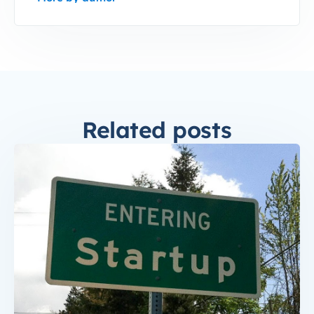
Related posts