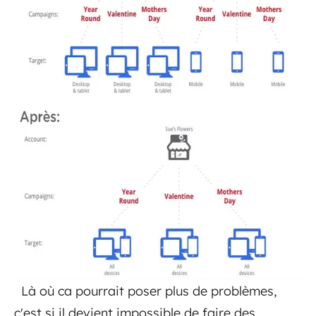
Là où ca pourrait poser plus de problèmes,
c'est si il devient impossible de faire des