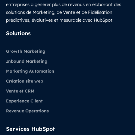
entreprises à générer plus de revenus en élaborant des
solutions de Marketing, de Vente et de Fidélisation
prédictives, évolutives et mesurable avec HubSpot.
LinkedIn
Solutions
Growth Marketing
Inbound Marketing
Marketing Automation
Création site web
Vente et CRM
Experience Client
Revenue Operations
Services HubSpot