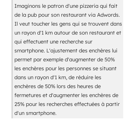
Imaginons le patron d'une pizzeria qui fait
de la pub pour son restaurant via Adwords.
Il veut toucher les gens qui se trouvent dans
un rayon d'1 km autour de son restaurant et
qui effectuent une recherche sur
smartphone. L'ajustement des enchères lui
permet par exemple d'augmenter de 50%
les enchères pour les personnes se situant
dans un rayon d'1 km, de réduire les
enchères de 50% lors des heures de
fermetures et d'augmenter les enchères de
25% pour les recherches effectuées à partir
d'un smartphone.