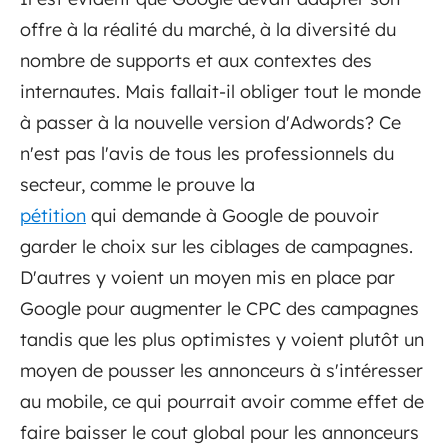
offre à la réalité du marché, à la diversité du
nombre de supports et aux contextes des
internautes. Mais fallait-il obliger tout le monde
à passer à la nouvelle version d'Adwords? Ce
n'est pas l'avis de tous les professionnels du
secteur, comme le prouve la
pétition
qui demande à Google de pouvoir
garder le choix sur les ciblages de campagnes.
D'autres y voient un moyen mis en place par
Google pour augmenter le CPC des campagnes
tandis que les plus optimistes y voient plutôt un
moyen de pousser les annonceurs à s'intéresser
au mobile, ce qui pourrait avoir comme effet de
faire baisser le cout global pour les annonceurs