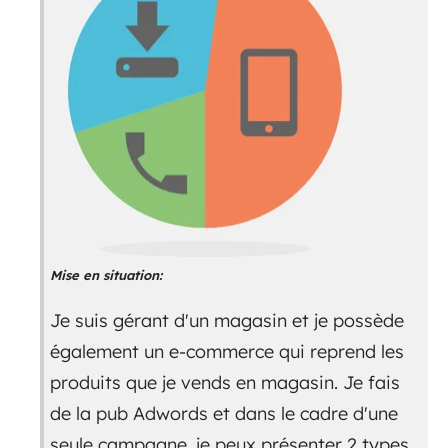
Mise en situation:
Je suis gérant d'un magasin et je possède
également un e-commerce qui reprend les
produits que je vends en magasin. Je fais
de la pub Adwords et dans le cadre d'une
seule campagne, je peux présenter 2 types