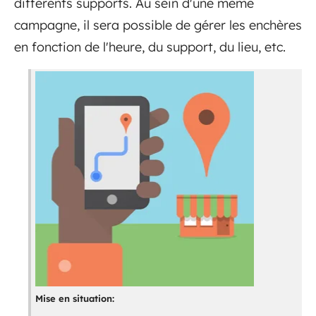
différents supports. Au sein d'une même
campagne, il sera possible de gérer les enchères
en fonction de l'heure, du support, du lieu, etc.
Mise en situation: