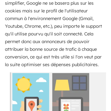
simplifier, Google ne se basera plus sur les
cookies mais sur le profil de l'utilisateur
commun à l'environnement Google (Gmail,
Youtube, Chrome, etc.), peu importe le support
qu'il utilise pourvu qu'il soit connecté. Cela
permet donc aux annonceurs de pouvoir
attribuer la bonne source de trafic à chaque
conversion, ce qui est très utile si l'on veut par
la suite optimiser ses dépenses publicitaires.