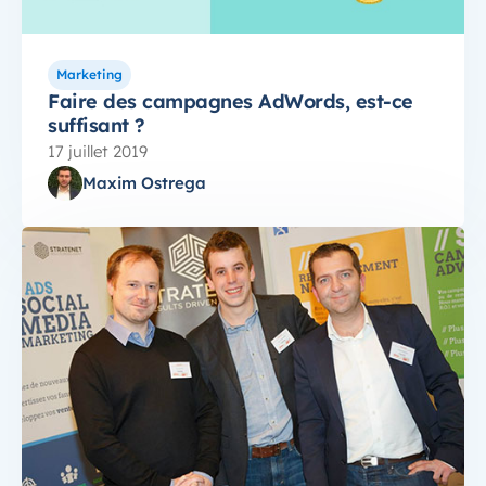
Marketing
Faire des campagnes AdWords, est-ce
suffisant ?
17 juillet 2019
Maxim Ostrega