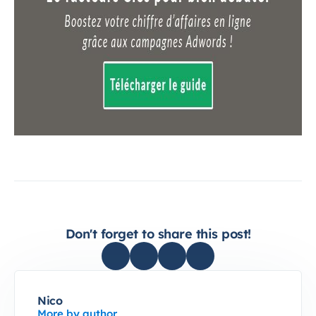
Don't forget to share this post!
Nico
More by author