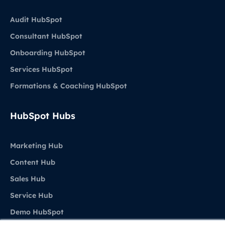
Audit HubSpot
Consultant HubSpot
Onboarding HubSpot
Services HubSpot
Formations & Coaching HubSpot
HubSpot Hubs
Marketing Hub
Content Hub
Sales Hub
Service Hub
Demo HubSpot