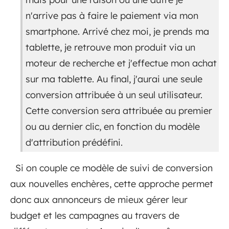
n'arrive pas à faire le paiement via mon
smartphone. Arrivé chez moi, je prends ma
tablette, je retrouve mon produit via un
moteur de recherche et j'effectue mon achat
sur ma tablette. Au final, j'aurai une seule
conversion attribuée à un seul utilisateur.
Cette conversion sera attribuée au premier
ou au dernier clic, en fonction du modèle
d'attribution prédéfini.
Si on couple ce modèle de suivi de conversion
aux nouvelles enchères, cette approche permet
donc aux annonceurs de mieux gérer leur
budget et les campagnes au travers de