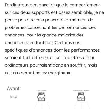
l'ordinateur personnel et que le comportement
sur ces deux supports est assez semblable, je ne
pense pas que cela posera énormément de
problèmes concernant les performances des
annonces, pour la grande majorité des
annonceurs en tout cas. Certains cas
spécifiques d'annonces dont les performances
seraient fort différentes sur tablettes et sur
ordinateurs pourraient donc en souffrir, mais
ces cas seront assez marginaux.