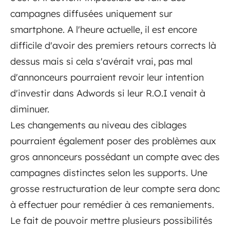
campagnes diffusées uniquement sur
smartphone. A l'heure actuelle, il est encore
difficile d'avoir des premiers retours corrects là
dessus mais si cela s'avérait vrai, pas mal
d'annonceurs pourraient revoir leur intention
d'investir dans Adwords si leur R.O.I venait à
diminuer.
Les changements au niveau des ciblages
pourraient également poser des problèmes aux
gros annonceurs possédant un compte avec des
campagnes distinctes selon les supports. Une
grosse restructuration de leur compte sera donc
à effectuer pour remédier à ces remaniements.
Le fait de pouvoir mettre plusieurs possibilités