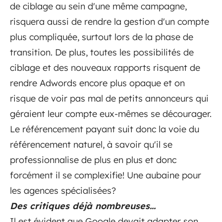
de ciblage au sein d'une même campagne,
risquera aussi de rendre la gestion d'un compte
plus compliquée, surtout lors de la phase de
transition. De plus, toutes les possibilités de
ciblage et des nouveaux rapports risquent de
rendre Adwords encore plus opaque et on
risque de voir pas mal de petits annonceurs qui
géraient leur compte eux-mêmes se décourager.
Le référencement payant suit donc la voie du
référencement naturel, à savoir qu'il se
professionnalise de plus en plus et donc
forcément il se complexifie! Une aubaine pour
les agences spécialisées?
Des critiques déjà nombreuses...
Il est évident que Google devait adapter son