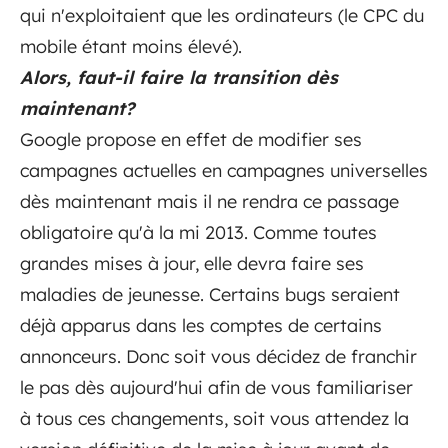
qui n'exploitaient que les ordinateurs (le CPC du
mobile étant moins élevé).
Alors, faut-il faire la transition dès
maintenant?
Google propose en effet de modifier ses
campagnes actuelles en campagnes universelles
dès maintenant mais il ne rendra ce passage
obligatoire qu'à la mi 2013. Comme toutes
grandes mises à jour, elle devra faire ses
maladies de jeunesse. Certains bugs seraient
déjà apparus dans les comptes de certains
annonceurs. Donc soit vous décidez de franchir
le pas dès aujourd'hui afin de vous familiariser
à tous ces changements, soit vous attendez la