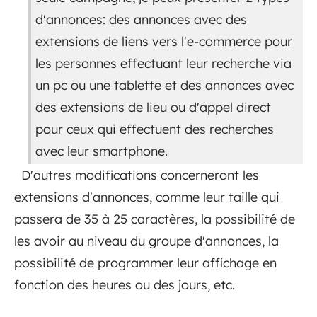
d'annonces: des annonces avec des
extensions de liens vers l'e-commerce pour
les personnes effectuant leur recherche via
un pc ou une tablette et des annonces avec
des extensions de lieu ou d'appel direct
pour ceux qui effectuent des recherches
avec leur smartphone.
D'autres modifications concerneront les
extensions d'annonces, comme leur taille qui
passera de 35 à 25 caractères, la possibilité de
les avoir au niveau du groupe d'annonces, la
possibilité de programmer leur affichage en
fonction des heures ou des jours, etc.