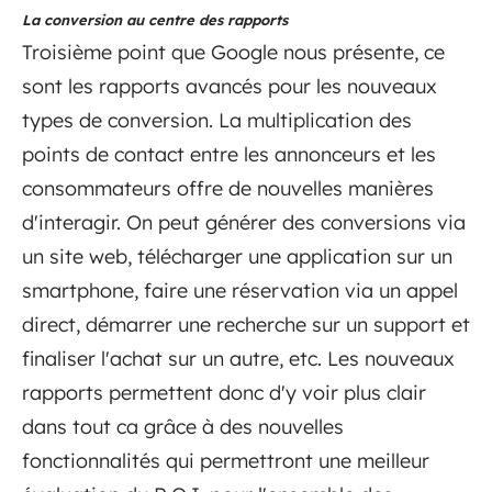
La conversion au centre des rapports
Troisième point que Google nous présente, ce
sont les rapports avancés pour les nouveaux
types de conversion. La multiplication des
points de contact entre les annonceurs et les
consommateurs offre de nouvelles manières
d'interagir. On peut générer des conversions via
un site web, télécharger une application sur un
smartphone, faire une réservation via un appel
direct, démarrer une recherche sur un support et
finaliser l'achat sur un autre, etc. Les nouveaux
rapports permettent donc d'y voir plus clair
dans tout ca grâce à des nouvelles
fonctionnalités qui permettront une meilleur