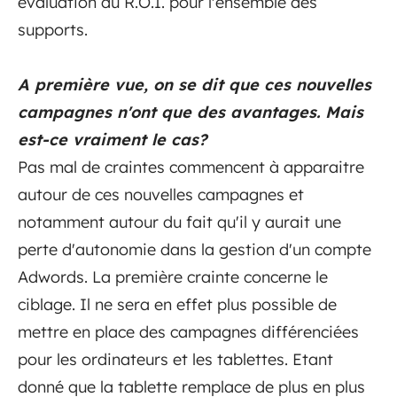
évaluation du R.O.I. pour l'ensemble des
supports.
A première vue, on se dit que ces nouvelles
campagnes n'ont que des avantages. Mais
est-ce vraiment le cas?
Pas mal de craintes commencent à apparaitre
autour de ces nouvelles campagnes et
notamment autour du fait qu'il y aurait une
perte d'autonomie dans la gestion d'un compte
Adwords. La première crainte concerne le
ciblage. Il ne sera en effet plus possible de
mettre en place des campagnes différenciées
pour les ordinateurs et les tablettes. Etant
donné que la tablette remplace de plus en plus