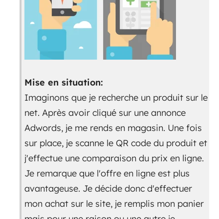
Mise en situation:
Imaginons que je recherche un produit sur le
net. Après avoir cliqué sur une annonce
Adwords, je me rends en magasin. Une fois
sur place, je scanne le QR code du produit et
j'effectue une comparaison du prix en ligne.
Je remarque que l'offre en ligne est plus
avantageuse. Je décide donc d'effectuer
mon achat sur le site, je remplis mon panier
mais pour une raison ou une autre je