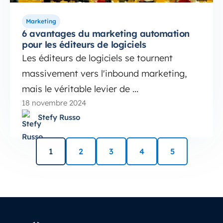
Marketing
6 avantages du marketing automation
pour les éditeurs de logiciels
Les éditeurs de logiciels se tournent
massivement vers l'inbound marketing,
mais le véritable levier de ...
18 novembre 2024
Stefy Russo
1
2
3
4
5