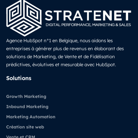
Agence HubSpot n°1 en Belgique, nous aidons les
entreprises à générer plus de revenus en élaborant des
solutions de Marketing, de Vente et de Fidélisation
prédictives, évolutives et mesurable avec HubSpot.
LinkedIn
Solutions
Growth Marketing
Inbound Marketing
Marketing Automation
Création site web
Vente et CRM