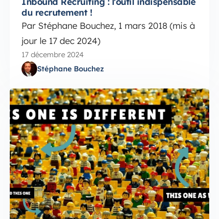
Inbound Recruiting : l'outil indispensable
du recrutement !
Par Stéphane Bouchez, 1 mars 2018 (mis à
jour le 17 dec 2024)
17 décembre 2024
Stéphane Bouchez