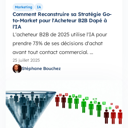
Marketing
IA
Comment Reconstruire sa Stratégie Go-
to-Market pour l'Acheteur B2B Dopé à
l'IA
L'acheteur B2B de 2025 utilise l'IA pour
prendre 73% de ses décisions d'achat
avant tout contact commercial. ...
25 juillet 2025
Stéphane Bouchez