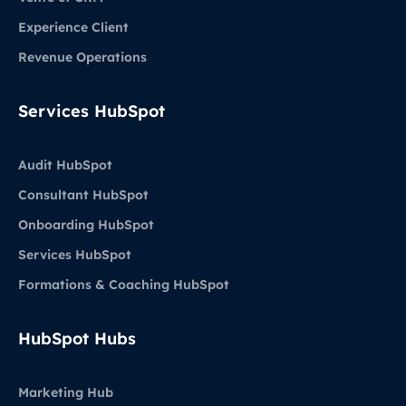
Experience Client
Revenue Operations
Services HubSpot
Audit HubSpot
Consultant HubSpot
Onboarding HubSpot
Services HubSpot
Formations & Coaching HubSpot
HubSpot Hubs
Marketing Hub