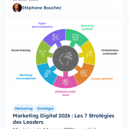
Stéphane Bouchez
Marketing
Stratégie
Marketing Digital 2026 : Les 7 Stratégies
des Leaders