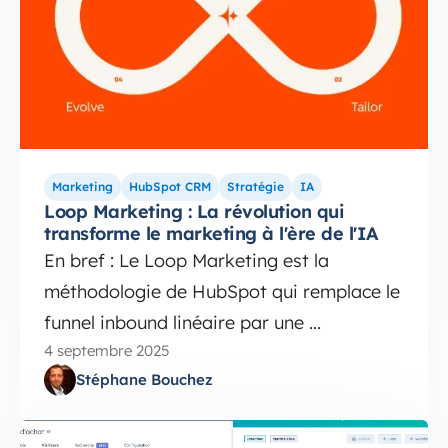
Marketing
HubSpot CRM
Stratégie
IA
Loop Marketing : La révolution qui
transforme le marketing à l'ère de l'IA
En bref : Le Loop Marketing est la
méthodologie de HubSpot qui remplace le
funnel inbound linéaire par une ...
4 septembre 2025
Stéphane Bouchez