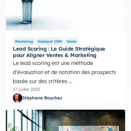
Marketing
HubSpot CRM
Vente
Lead Scoring : Le Guide Stratégique
pour Aligner Ventes & Marketing
Le lead scoring est une méthode
d'évaluation et de notation des prospects
basée sur des critères ...
17 juillet 2025
Stéphane Bouchez