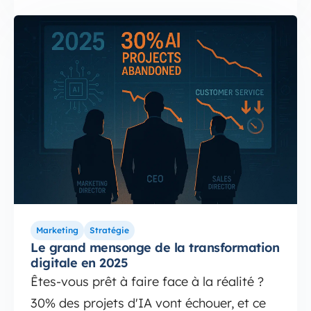
Marketing
Stratégie
Le grand mensonge de la transformation
digitale en 2025
Êtes-vous prêt à faire face à la réalité ?
30% des projets d'IA vont échouer, et ce