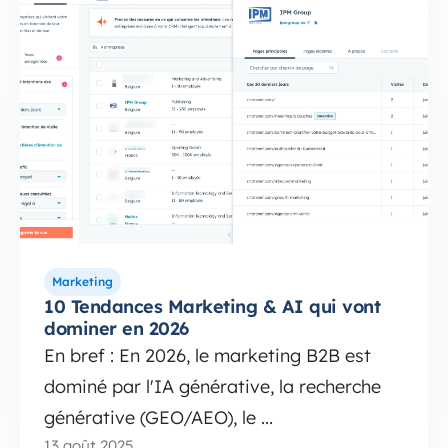
Marketing
10 Tendances Marketing & AI qui vont
dominer en 2026
En bref : En 2026, le marketing B2B est
dominé par l'IA générative, la recherche
générative (GEO/AEO), le ...
13 août 2025