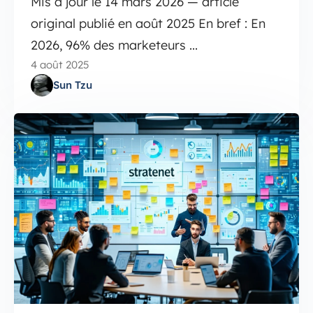
Mis à jour le 14 mars 2026 — article
original publié en août 2025 En bref : En
2026, 96% des marketeurs ...
4 août 2025
Sun Tzu