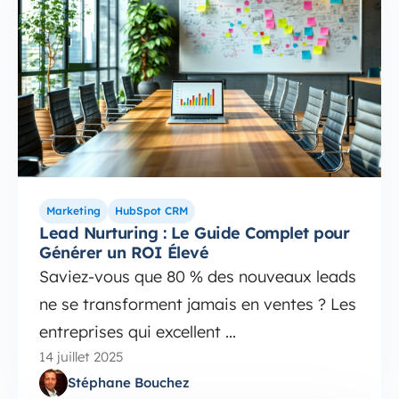
Marketing
HubSpot CRM
Lead Nurturing : Le Guide Complet pour
Générer un ROI Élevé
Saviez-vous que 80 % des nouveaux leads
ne se transforment jamais en ventes ? Les
entreprises qui excellent ...
14 juillet 2025
Stéphane Bouchez