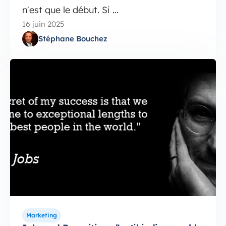
n'est que le début. Si ...
16 juin 2025
Stéphane Bouchez
Marketing