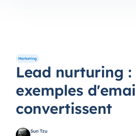
Marketing
Lead nurturing :
exemples d'emai
convertissent
Sun Tzu