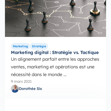
Marketing
Stratégie
Marketing digital : Stratégie vs. Tactique
Un alignement parfait entre les approches
ventes, marketing et opérations est une
nécessité dans le monde ...
9 mars 2021
Dorothée Six