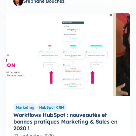
Stéphane Bouchez
Marketing
HubSpot CRM
Workflows HubSpot : nouveautés et
bonnes pratiques Marketing & Sales en
2020 !
22 septembre 2020