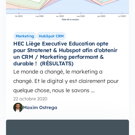
Marketing
HubSpot CRM
HEC Liège Executive Education opte
pour Stratenet & Hubspot afin d'obtenir
un CRM / Marketing performant &
durable ! (RÉSULTATS)
Le monde a changé, le marketing a
changé. Et le digital y est clairement pour
quelque chose, nous le savons ...
22 octobre 2020
Maxim Ostrega