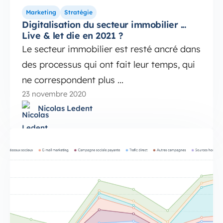
Marketing
Stratégie
Digitalisation du secteur immobilier ...
Live & let die en 2021 ?
Le secteur immobilier est resté ancré dans
des processus qui ont fait leur temps, qui
ne correspondent plus ...
23 novembre 2020
Nicolas Ledent