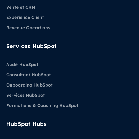
Vente et CRM
Experience Client
Revenue Operations
Services HubSpot
Audit HubSpot
Consultant HubSpot
Onboarding HubSpot
Services HubSpot
Formations & Coaching HubSpot
HubSpot Hubs