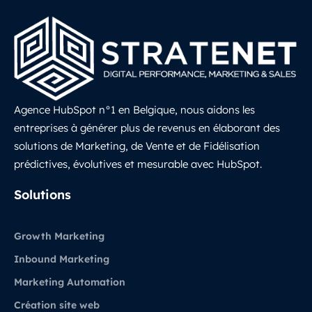
Agence HubSpot n°1 en Belgique, nous aidons les
entreprises à générer plus de revenus en élaborant des
solutions de Marketing, de Vente et de Fidélisation
prédictives, évolutives et mesurable avec HubSpot.
LinkedIn
Solutions
Growth Marketing
Inbound Marketing
Marketing Automation
Création site web