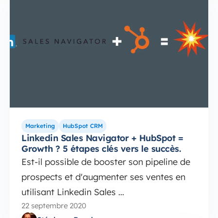
Marketing
HubSpot CRM
Linkedin Sales Navigator + HubSpot =
Growth ? 5 étapes clés vers le succès.
Est-il possible de booster son pipeline de
prospects et d'augmenter ses ventes en
utilisant Linkedin Sales ...
22 septembre 2020