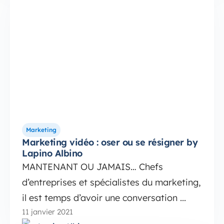
Marketing
Marketing vidéo : oser ou se résigner by
Lapino Albino
MANTENANT OU JAMAIS… Chefs
d’entreprises et spécialistes du marketing,
il est temps d’avoir une conversation ...
11 janvier 2021