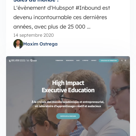
L'évènement d'Hubspot #Inbound est
devenu incontournable ces dernières
années, avec plus de 25 000 ...
14 septembre 2020
Maxim Ostrega