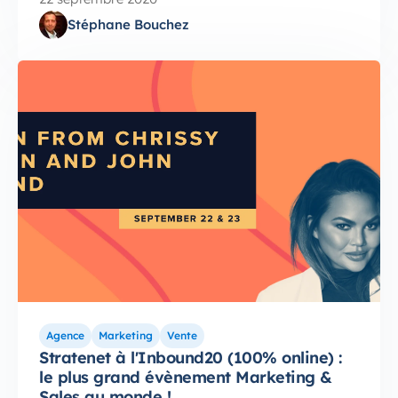
Stéphane Bouchez
Agence
Marketing
Vente
Stratenet à l'Inbound20 (100% online) :
le plus grand évènement Marketing &
Sales au monde !