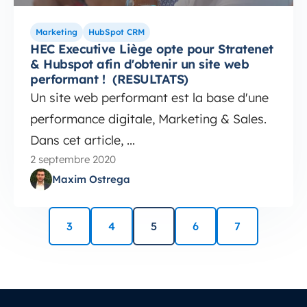
Marketing
HubSpot CRM
HEC Executive Liège opte pour Stratenet
& Hubspot afin d'obtenir un site web
performant ! (RESULTATS)
Un site web performant est la base d'une
performance digitale, Marketing & Sales.
Dans cet article, ...
2 septembre 2020
Maxim Ostrega
3
4
5
6
7