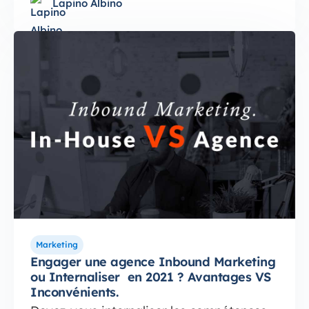
Lapino Albino
Marketing
Engager une agence Inbound Marketing
ou Internaliser en 2021 ? Avantages VS
Inconvénients.