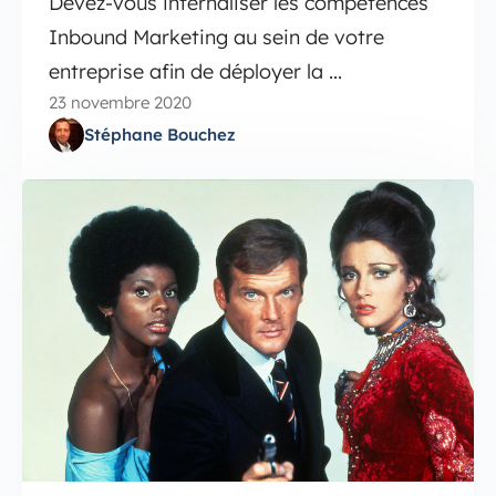
Devez-vous internaliser les compétences
Inbound Marketing au sein de votre
entreprise afin de déployer la ...
23 novembre 2020
Stéphane Bouchez